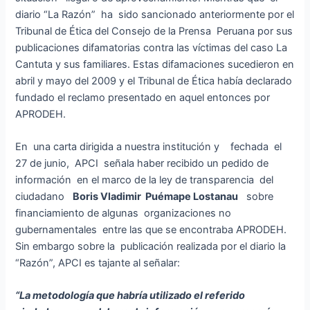
diario “La Razón” ha sido sancionado anteriormente por el
Tribunal de Ética del Consejo de la Prensa Peruana por sus
publicaciones difamatorias contra las víctimas del caso La
Cantuta y sus familiares. Estas difamaciones sucedieron en
abril y mayo del 2009 y el Tribunal de Ética había declarado
fundado el reclamo presentado en aquel entonces por
APRODEH.
En una carta dirigida a nuestra institución y fechada el
27 de junio, APCI señala haber recibido un pedido de
información en el marco de la ley de transparencia del
ciudadano
Boris Vladimir Puémape Lostanau
sobre
financiamiento de algunas organizaciones no
gubernamentales entre las que se encontraba APRODEH.
Sin embargo sobre la publicación realizada por el diario la
“Razón”, APCI es tajante al señalar:
“La metodología que habría utilizado el referido