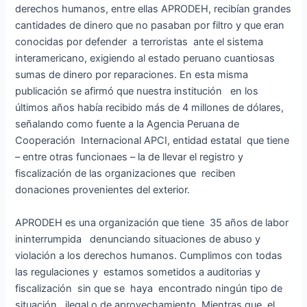
derechos humanos, entre ellas APRODEH, recibían grandes
cantidades de dinero que no pasaban por filtro y que eran
conocidas por defender a terroristas ante el sistema
interamericano, exigiendo al estado peruano cuantiosas
sumas de dinero por reparaciones. En esta misma
publicación se afirmó que nuestra institución en los
últimos años había recibido más de 4 millones de dólares,
señalando como fuente a la Agencia Peruana de
Cooperación Internacional APCI, entidad estatal que tiene
– entre otras funcionaes – la de llevar el registro y
fiscalización de las organizaciones que reciben
donaciones provenientes del exterior.
APRODEH es una organización que tiene 35 años de labor
ininterrumpida denunciando situaciones de abuso y
violación a los derechos humanos. Cumplimos con todas
las regulaciones y estamos sometidos a auditorias y
fiscalización sin que se haya encontrado ningún tipo de
situación ilegal o de aprovechamiento. Mientras que el