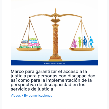
Marco para garantizar el acceso a la
justicia para personas con discapacidad
así como para la implementación de la
perspectiva de discapacidad en los
servicios de justicia
Videos
/ By
comunicaciones