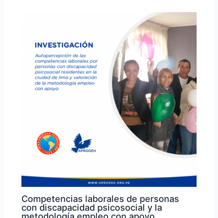
Competencias laborales de personas
con discapacidad psicosocial y la
metodología empleo con apoyo