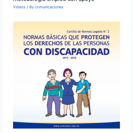
Videos
/ By
comunicaciones