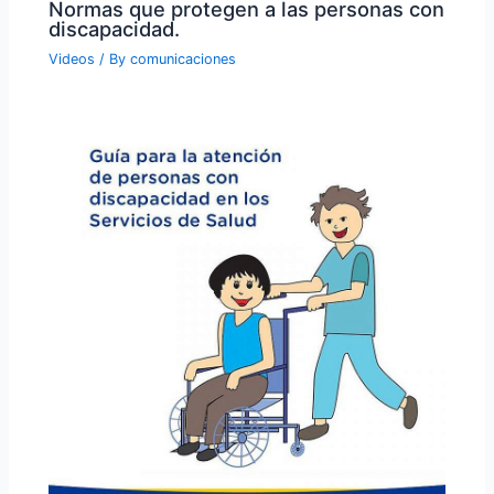
Normas que protegen a las personas con
discapacidad.
Videos
/ By
comunicaciones