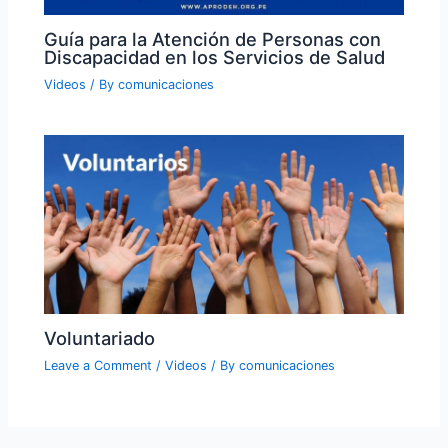
Guía para la Atención de Personas con
Discapacidad en los Servicios de Salud
Videos
/ By
comunicaciones
Voluntariado
Leave a Comment
/
Videos
/ By
comunicaciones