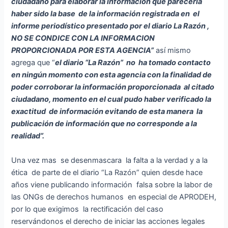
ciudadano para elaborar la información que parecería
haber sido la base de la información registrada en el
informe periodístico presentado por el diario La Razón ,
NO SE CONDICE CON LA INFORMACION
PROPORCIONADA POR ESTA AGENCIA”
así mismo
agrega que “
el diario “La Razón” no ha tomado contacto
en ningún momento con esta agencia con la finalidad de
poder corroborar la información proporcionada al citado
ciudadano, momento en el cual pudo haber verificado la
exactitud de información evitando de esta manera la
publicación de información que no corresponde a la
realidad”.
Una vez mas se desenmascara la falta a la verdad y a la
ética de parte de el diario “La Razón” quien desde hace
años viene publicando información falsa sobre la labor de
las ONGs de derechos humanos en especial de APRODEH,
por lo que exigimos la rectificación del caso
reservándonos el derecho de iniciar las acciones legales