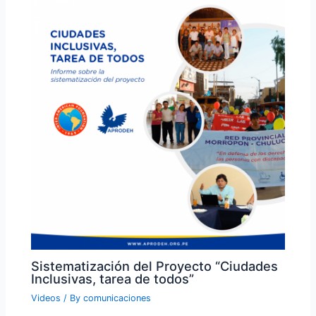
Sistematización del Proyecto “Ciudades
Inclusivas, tarea de todos”
Videos
/ By
comunicaciones