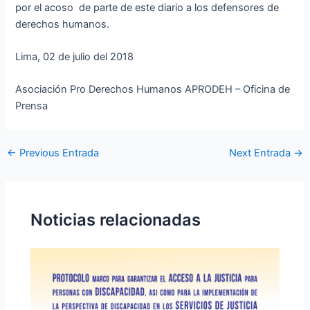
por el acoso de parte de este diario a los defensores de
derechos humanos.
Lima, 02 de julio del 2018
Asociación Pro Derechos Humanos APRODEH – Oficina de
Prensa
←
Previous Entrada
Next Entrada
→
Noticias relacionadas