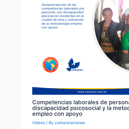
Competencias laborales de person
discapacidad psicosocial y la meto
empleo con apoyo
Videos
/ By
comunicaciones