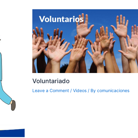
Voluntariado
Leave a Comment
/
Videos
/ By
comunicaciones