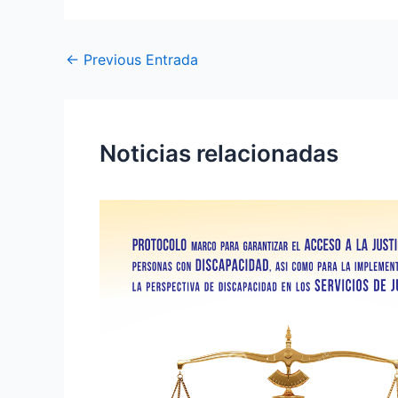
←
Previous Entrada
Noticias relacionadas