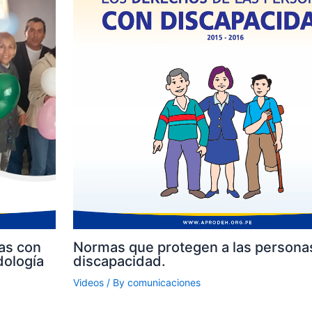
as con
Normas que protegen a las persona
dología
discapacidad.
Videos
/ By
comunicaciones