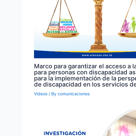
Marco para garantizar el acceso a la
para personas con discapacidad a
para la implementación de la persp
de discapacidad en los servicios de
Videos
/ By
comunicaciones