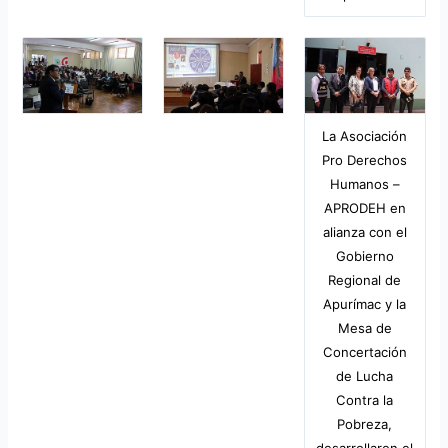
La Asociación
Pro Derechos
Humanos –
APRODEH en
alianza con el
Gobierno
Regional de
Apurímac y la
Mesa de
Concertación
de Lucha
Contra la
Pobreza,
desarrollaron el