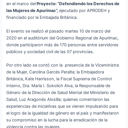
en el marco del
Proyecto: “Defendiendo los Derechos de
las Mujeres de Apurímac”,
ejecutado por APRODEH y
financiado por la Embajada Británica.
El evento se realizó el pasado martes 10 de marzo del
2020 en el auditórium del Gobierno Regional de Apurímac,
donde participaron más de 170 personas entre servidores
públicos y sociedad civil de las 07 provincias.
Por otro lado se contó con la presencia de la Viceministra
de la Mujer, Carolina Garcés Peralta; la Embajadora
Británica, Kate Harrisson, la Fiscal Suprema de Control
Interno, Dra. María I. Sokolich Alva, la Responsable de
Género de la Dirección de Salud Mental del Ministerio de
Salud, Luz Aragonés Alosilla; quienes comentaron las
experiencias de iniciativas que se vienen impulsando para
el logro de la igualdad de género en el país y manifestaron
su compromiso en la lucha para la erradicación de la
violencia contra las mujeres.