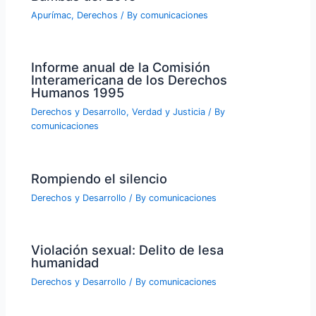
Apurímac
,
Derechos
/ By
comunicaciones
Informe anual de la Comisión
Interamericana de los Derechos
Humanos 1995
Derechos y Desarrollo
,
Verdad y Justicia
/ By
comunicaciones
Rompiendo el silencio
Derechos y Desarrollo
/ By
comunicaciones
Violación sexual: Delito de lesa
humanidad
Derechos y Desarrollo
/ By
comunicaciones