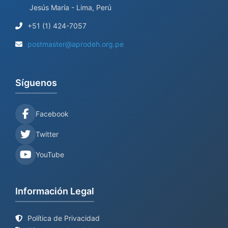
Jesús María - Lima, Perú
+51 (1) 424-7057
postmaster@aprodeh.org.pe
Síguenos
Facebook
Twitter
YouTube
Información Legal
Política de Privacidad