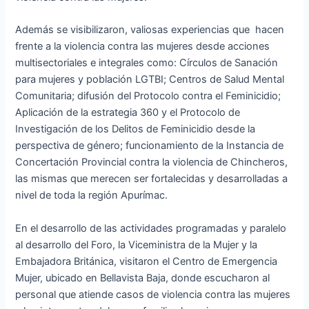
Además se visibilizaron, valiosas experiencias que hacen
frente a la violencia contra las mujeres desde acciones
multisectoriales e integrales como: Círculos de Sanación
para mujeres y población LGTBI; Centros de Salud Mental
Comunitaria; difusión del Protocolo contra el Feminicidio;
Aplicación de la estrategia 360 y el Protocolo de
Investigación de los Delitos de Feminicidio desde la
perspectiva de género; funcionamiento de la Instancia de
Concertación Provincial contra la violencia de Chincheros,
las mismas que merecen ser fortalecidas y desarrolladas a
nivel de toda la región Apurímac.
En el desarrollo de las actividades programadas y paralelo
al desarrollo del Foro, la Viceministra de la Mujer y la
Embajadora Británica, visitaron el Centro de Emergencia
Mujer, ubicado en Bellavista Baja, donde escucharon al
personal que atiende casos de violencia contra las mujeres