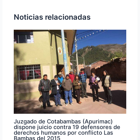
Noticias relacionadas
Juzgado de Cotabambas (Apurimac)
dispone juicio contra 19 defensores de
derechos humanos por conflicto Las
Bambas del 2015