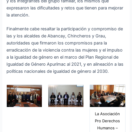
y los integrantes del grupo familiar, los mismos que
expresaron las dificultades y retos que tienen para mejorar
la atención.
Finalmente cabe resaltar la participación y compromiso de
las y los alcaldes de Abancay, Chincheros y Grau,
autoridades que firmaron los compromisos para la
erradicación de la violencia contra las mujeres y el impulso
a la igualdad de género en el marco del Plan Regional de
Igualdad de Género Apurímac al 2021, y en alineación a las
políticas nacionales de igualdad de género al 2030.
La Asociación
Pro Derechos
Humanos –