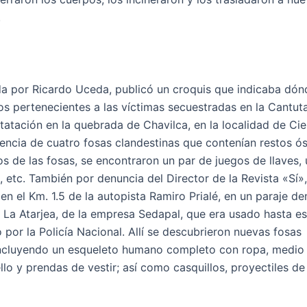
.
igida por Ricardo Uceda, publicó un croquis que indicaba dón
s pertenecientes a las víctimas secuestradas en la Cantuta
statación en la quebrada de Chavilca, en la localidad de Cie
tencia de cuatro fosas clandestinas que contenían restos ós
s de las fosas, se encontraron un par de juegos de llaves, 
, etc. También por denuncia del Director de la Revista «Sí»,
 en el Km. 1.5 de la autopista Ramiro Prialé, en un paraje de
e La Atarjea, de la empresa Sedapal, que era usado hasta e
or la Policía Nacional. Allí se descubrieron nuevas fosas
 incluyendo un esqueleto humano completo con ropa, medio
lo y prendas de vestir; así como casquillos, proyectiles de