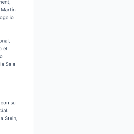
ment,
 Martín
ogelio
onal,
o el
so
la Sala
 con su
ial.
a Stein,