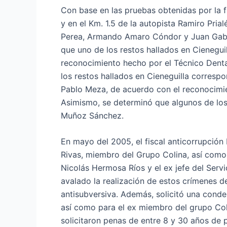
Con base en las pruebas obtenidas por la f
y en el Km. 1.5 de la autopista Ramiro Pria
Perea, Armando Amaro Cóndor y Juan Gabri
que uno de los restos hallados en Cienegui
reconocimiento hecho por el Técnico Denta
los restos hallados en Cieneguilla corresp
Pablo Meza, de acuerdo con el reconocimien
Asimismo, se determinó que algunos de los
Muñoz Sánchez.
En mayo del 2005, el fiscal anticorrupción
Rivas, miembro del Grupo Colina, así como
Nicolás Hermosa Ríos y el ex jefe del Servi
avalado la realización de estos crímenes 
antisubversiva. Además, solicitó una conde
así como para el ex miembro del grupo Col
solicitaron penas de entre 8 y 30 años de p