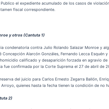
io Publico el expediente acumulado de los casos de violació
tamen fiscal correspondiente.
nroe y otros (Cantuta 1)
cia condenatoria contra Julio Rolando Salazar Monroe y al
é Concepción Alarcón Gonzáles, Fernando Lecca Esquén y 
 homicidio calificado y desaparición forzada en agravio de 
ia fue confirmada por la Corte Suprema el 27 de abril de 2
eserva del juicio para Carlos Ernesto Zegarra Ballón, Enri
Arroyo, quienes hasta la fecha tienen la condición de no 
tuta 2)