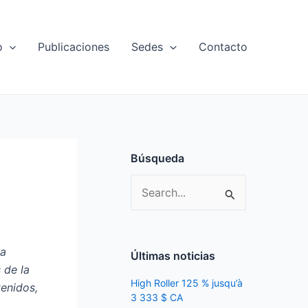
o
Publicaciones
Sedes
Contacto
Búsqueda
S
e
a
la
r
Últimas noticias
 de la
c
High Roller 125 % jusqu’à
tenidos,
h
3 333 $ CA