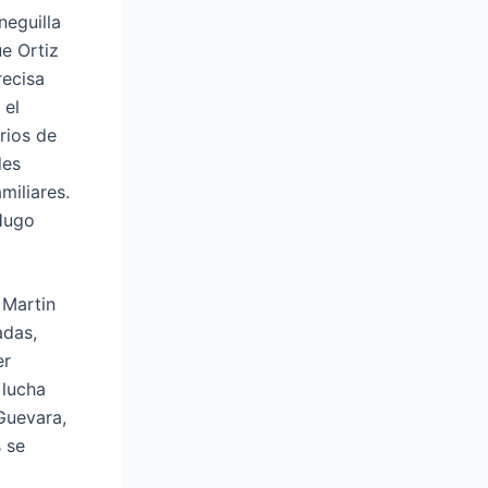
neguilla
ue Ortiz
recisa
 el
rios de
des
miliares.
 Hugo
 Martin
adas,
er
 lucha
Guevara,
 se