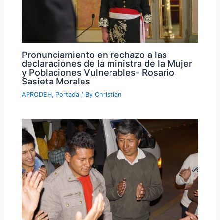
Pronunciamiento en rechazo a las
declaraciones de la ministra de la Mujer
y Poblaciones Vulnerables- Rosario
Sasieta Morales
APRODEH
,
Portada
/ By
Christian