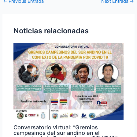
←
Previous Entrada
Next Entrada
→
Noticias relacionadas
Conversatorio virtual: “Gremios
campesinos del sur andino en el