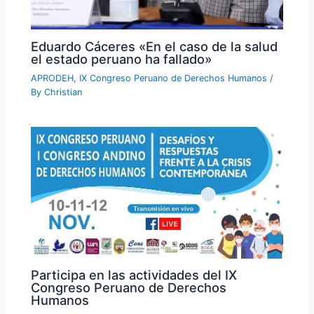
Eduardo Cáceres «En el caso de la salud
el estado peruano ha fallado»
APRODEH
,
IX Congreso Peruano de Derechos Humanos
/
By
Christian
Participa en las actividades del IX
Congreso Peruano de Derechos
Humanos