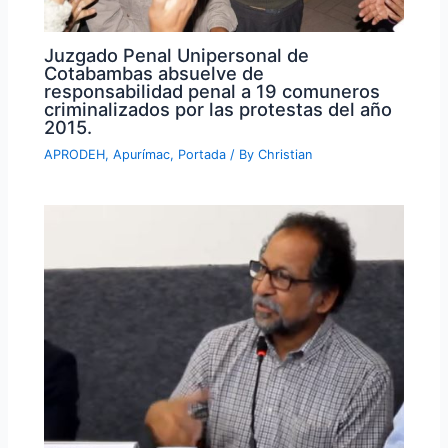
Juzgado Penal Unipersonal de
Cotabambas absuelve de
responsabilidad penal a 19 comuneros
criminalizados por las protestas del año
2015.
APRODEH
,
Apurímac
,
Portada
/ By
Christian