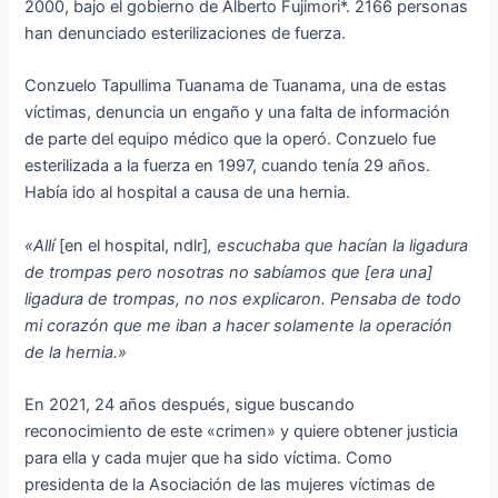
2000, bajo el gobierno de Alberto Fujimori*. 2166 personas
han denunciado esterilizaciones de fuerza.
Conzuelo Tapullima Tuanama de Tuanama, una de estas
víctimas, denuncia un engaño y una falta de información
de parte del equipo médico que la operó. Conzuelo fue
esterilizada a la fuerza en 1997, cuando tenía 29 años.
Había ido al hospital a causa de una hernia.
«Allí
[en el hospital, ndlr]
, escuchaba que hacían la ligadura
de trompas pero nosotras no sabíamos que [era una]
ligadura de trompas, no nos explicaron. Pensaba de todo
mi corazón que me iban a hacer solamente la operación
de la hernia.»
En 2021, 24 años después, sigue buscando
reconocimiento de este «crimen» y quiere obtener justicia
para ella y cada mujer que ha sido víctima. Como
presidenta de la Asociación de las mujeres víctimas de