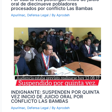
oral de diecinueve pobladores
procesados por conflicto Las Bambas
Apurímac
,
Defensa Legal
/ By
Aprodeh
INDIGNANTE: SUSPENDEN POR QUINTA
VEZ INICIO DE JUICIO ORAL POR
CONFLICTO LAS BAMBAS
Apurímac
,
Defensa Legal
/ By
Aprodeh