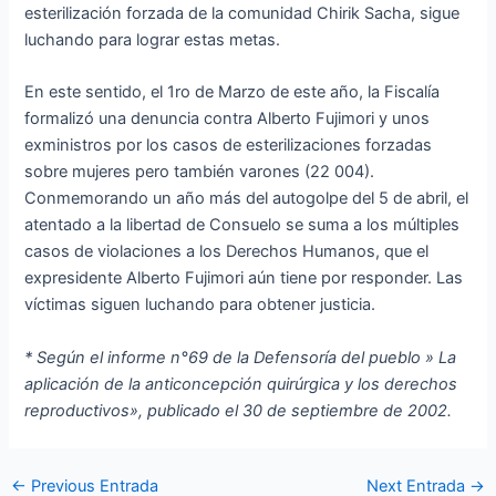
esterilización forzada de la comunidad Chirik Sacha, sigue
luchando para lograr estas metas.
En este sentido, el 1ro de Marzo de este año, la Fiscalía
formalizó una denuncia contra Alberto Fujimori y unos
exministros por los casos de esterilizaciones forzadas
sobre mujeres pero también varones (22 004).
Conmemorando un año más del autogolpe del 5 de abril, el
atentado a la libertad de Consuelo se suma a los múltiples
casos de violaciones a los Derechos Humanos, que el
expresidente Alberto Fujimori aún tiene por responder. Las
víctimas siguen luchando para obtener justicia.
* Según el informe n°69 de la Defensoría del pueblo » La
aplicación de la anticoncepción quirúrgica y los derechos
reproductivos», publicado el
30 de septiembre de 2002.
←
Previous Entrada
Next Entrada
→