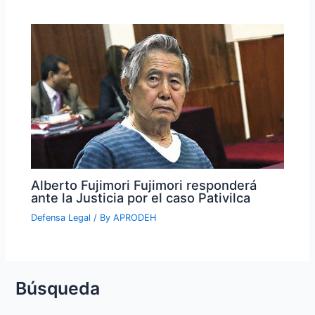
Alberto Fujimori Fujimori responderá
ante la Justicia por el caso Pativilca
Defensa Legal
/ By
APRODEH
Búsqueda