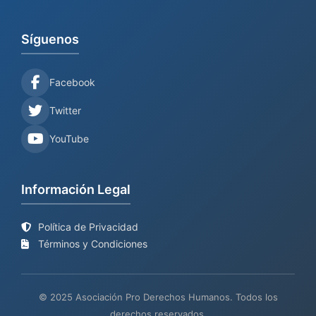
Síguenos
Facebook
Twitter
YouTube
Información Legal
Política de Privacidad
Términos y Condiciones
© 2025 Asociación Pro Derechos Humanos. Todos los
derechos reservados.