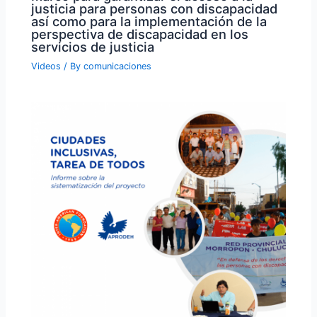
justicia para personas con discapacidad
así como para la implementación de la
perspectiva de discapacidad en los
servicios de justicia
Videos
/ By
comunicaciones