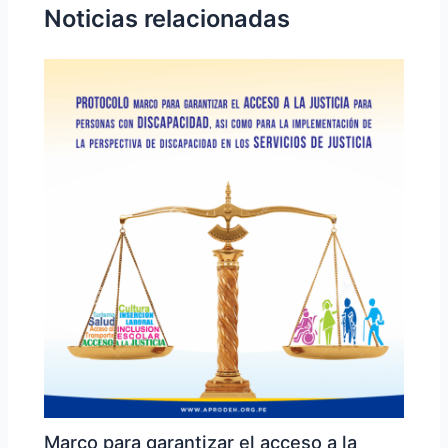
Noticias relacionadas
Marco para garantizar el acceso a la