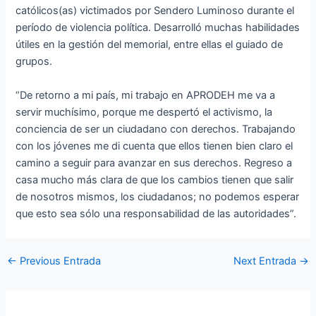
católicos(as) victimados por Sendero Luminoso durante el
período de violencia política. Desarrolló muchas habilidades
útiles en la gestión del memorial, entre ellas el guiado de
grupos.
“De retorno a mi país, mi trabajo en APRODEH me va a
servir muchísimo, porque me despertó el activismo, la
conciencia de ser un ciudadano con derechos. Trabajando
con los jóvenes me di cuenta que ellos tienen bien claro el
camino a seguir para avanzar en sus derechos. Regreso a
casa mucho más clara de que los cambios tienen que salir
de nosotros mismos, los ciudadanos; no podemos esperar
que esto sea sólo una responsabilidad de las autoridades”.
←
Previous Entrada
Next Entrada
→