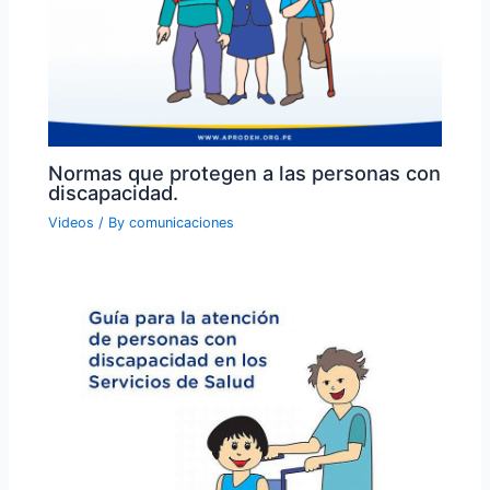
Normas que protegen a las personas con
discapacidad.
Videos
/ By
comunicaciones