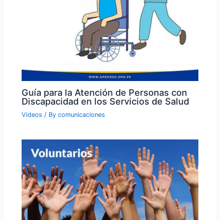
Guía para la Atención de Personas con
Discapacidad en los Servicios de Salud
Videos
/ By
comunicaciones