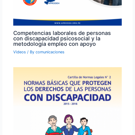
Competencias laborales de personas
con discapacidad psicosocial y la
metodología empleo con apoyo
Videos
/ By
comunicaciones