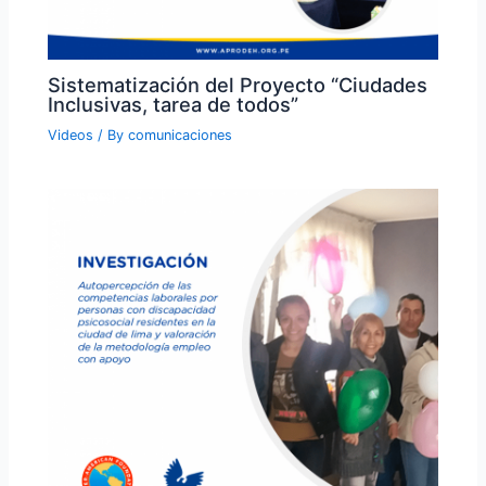
Sistematización del Proyecto “Ciudades
Inclusivas, tarea de todos”
Videos
/ By
comunicaciones