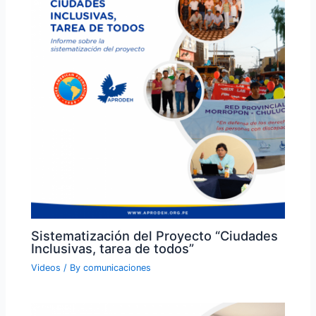
Sistematización del Proyecto “Ciudades
Inclusivas, tarea de todos”
Videos
/ By
comunicaciones