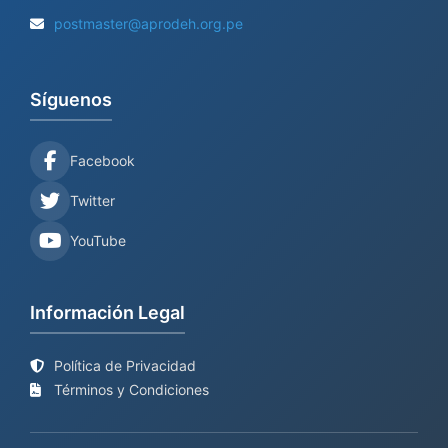
postmaster@aprodeh.org.pe
Síguenos
Facebook
Twitter
YouTube
Información Legal
Política de Privacidad
Términos y Condiciones