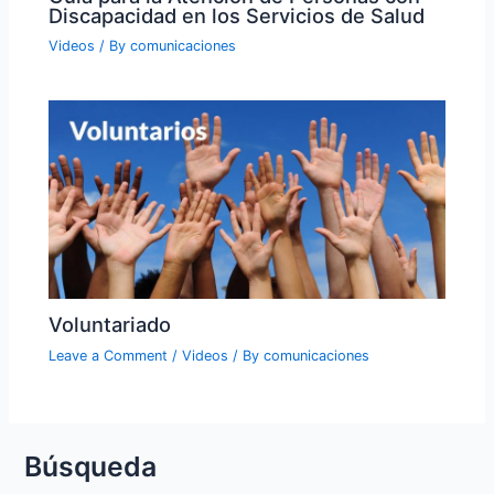
Discapacidad en los Servicios de Salud
Videos
/ By
comunicaciones
Voluntariado
Leave a Comment
/
Videos
/ By
comunicaciones
Búsqueda