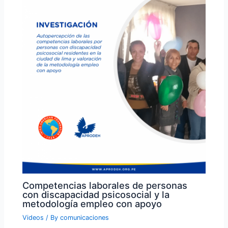
Competencias laborales de personas
con discapacidad psicosocial y la
metodología empleo con apoyo
Videos
/ By
comunicaciones