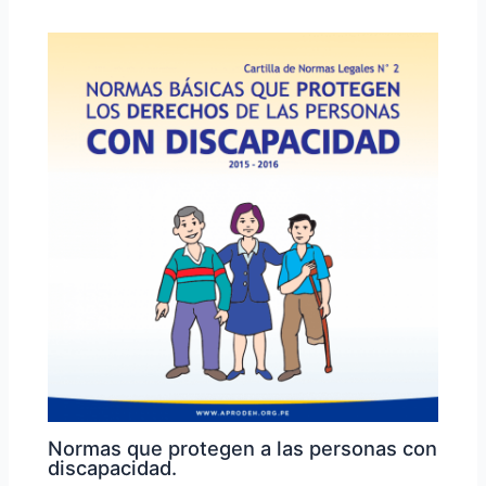
Normas que protegen a las personas con
discapacidad.