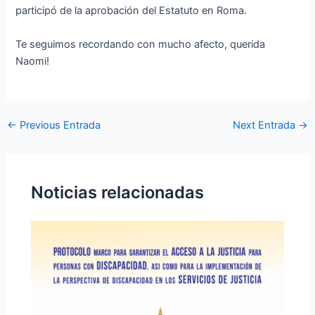
participó de la aprobación del Estatuto en Roma.
Te seguimos recordando con mucho afecto, querida
Naomi!
←
Previous Entrada
Next Entrada
→
Noticias relacionadas