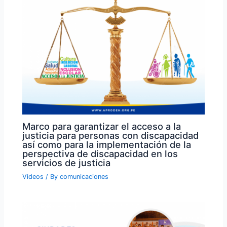
Marco para garantizar el acceso a la
justicia para personas con discapacidad
así como para la implementación de la
perspectiva de discapacidad en los
servicios de justicia
Videos
/ By
comunicaciones