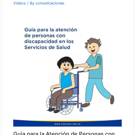
Videos
/ By
comunicaciones
Guía para la Atención de Personas con