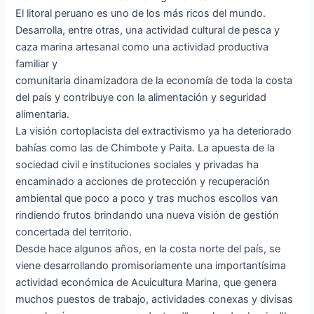
El litoral peruano es uno de los más ricos del mundo.
Desarrolla, entre otras, una actividad cultural de pesca y
caza marina artesanal como una actividad productiva
familiar y
comunitaria dinamizadora de la economía de toda la costa
del país y contribuye con la alimentación y seguridad
alimentaria.
La visión cortoplacista del extractivismo ya ha deteriorado
bahías como las de Chimbote y Paita. La apuesta de la
sociedad civil e instituciones sociales y privadas ha
encaminado a acciones de protección y recuperación
ambiental que poco a poco y tras muchos escollos van
rindiendo frutos brindando una nueva visión de gestión
concertada del territorio.
Desde hace algunos años, en la costa norte del país, se
viene desarrollando promisoriamente una importantísima
actividad económica de Acuicultura Marina, que genera
muchos puestos de trabajo, actividades conexas y divisas