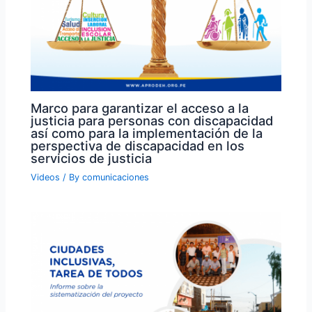
Marco para garantizar el acceso a la
justicia para personas con discapacidad
así como para la implementación de la
perspectiva de discapacidad en los
servicios de justicia
Videos
/ By
comunicaciones