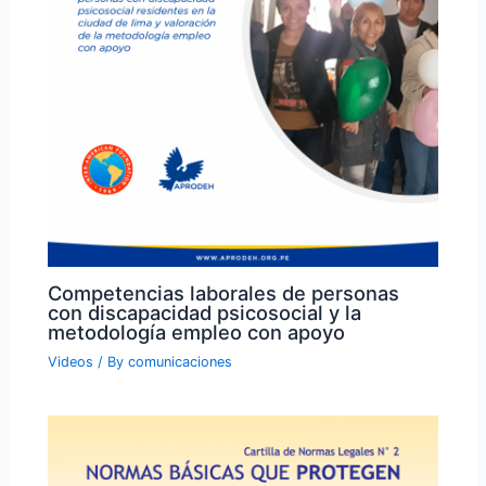
Competencias laborales de personas
con discapacidad psicosocial y la
metodología empleo con apoyo
Videos
/ By
comunicaciones