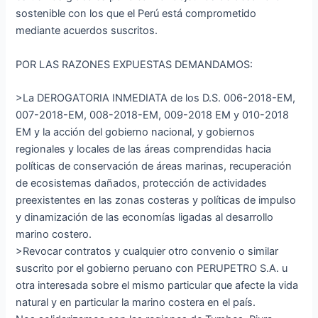
sostenible con los que el Perú está comprometido
mediante acuerdos suscritos.
POR LAS RAZONES EXPUESTAS DEMANDAMOS:
>La DEROGATORIA INMEDIATA de los D.S. 006-2018-EM,
007-2018-EM, 008-2018-EM, 009-2018 EM y 010-2018
EM y la acción del gobierno nacional, y gobiernos
regionales y locales de las áreas comprendidas hacia
políticas de conservación de áreas marinas, recuperación
de ecosistemas dañados, protección de actividades
preexistentes en las zonas costeras y políticas de impulso
y dinamización de las economías ligadas al desarrollo
marino costero.
>Revocar contratos y cualquier otro convenio o similar
suscrito por el gobierno peruano con PERUPETRO S.A. u
otra interesada sobre el mismo particular que afecte la vida
natural y en particular la marino costera en el país.