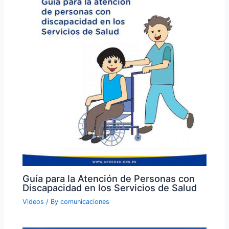
Guía para la Atención de Personas con
Discapacidad en los Servicios de Salud
Videos
/ By
comunicaciones