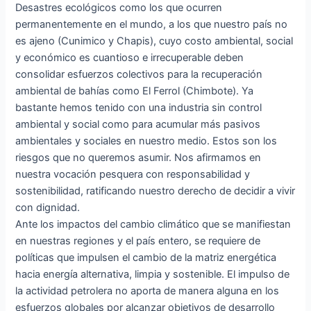
Desastres ecológicos como los que ocurren
permanentemente en el mundo, a los que nuestro país no
es ajeno (Cunimico y Chapis), cuyo costo ambiental, social
y económico es cuantioso e irrecuperable deben
consolidar esfuerzos colectivos para la recuperación
ambiental de bahías como El Ferrol (Chimbote). Ya
bastante hemos tenido con una industria sin control
ambiental y social como para acumular más pasivos
ambientales y sociales en nuestro medio. Estos son los
riesgos que no queremos asumir. Nos afirmamos en
nuestra vocación pesquera con responsabilidad y
sostenibilidad, ratificando nuestro derecho de decidir a vivir
con dignidad.
Ante los impactos del cambio climático que se manifiestan
en nuestras regiones y el país entero, se requiere de
políticas que impulsen el cambio de la matriz energética
hacia energía alternativa, limpia y sostenible. El impulso de
la actividad petrolera no aporta de manera alguna en los
esfuerzos globales por alcanzar objetivos de desarrollo