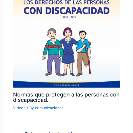
Normas que protegen a las personas con
discapacidad.
Videos
/ By
comunicaciones