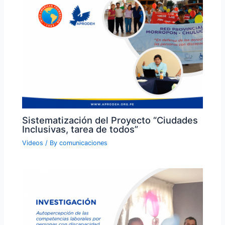
Sistematización del Proyecto “Ciudades
Inclusivas, tarea de todos”
Videos
/ By
comunicaciones