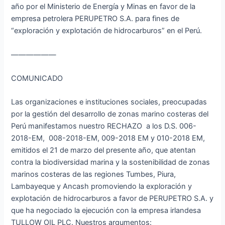
año por el Ministerio de Energía y Minas en favor de la
empresa petrolera PERUPETRO S.A. para fines de
“exploración y explotación de hidrocarburos” en el Perú.
——————
COMUNICADO
Las organizaciones e instituciones sociales, preocupadas
por la gestión del desarrollo de zonas marino costeras del
Perú manifestamos nuestro RECHAZO a los D.S. 006-
2018-EM, 008-2018-EM, 009-2018 EM y 010-2018 EM,
emitidos el 21 de marzo del presente año, que atentan
contra la biodiversidad marina y la sostenibilidad de zonas
marinos costeras de las regiones Tumbes, Piura,
Lambayeque y Ancash promoviendo la exploración y
explotación de hidrocarburos a favor de PERUPETRO S.A. y
que ha negociado la ejecución con la empresa irlandesa
TULLOW OIL PLC. Nuestros argumentos: