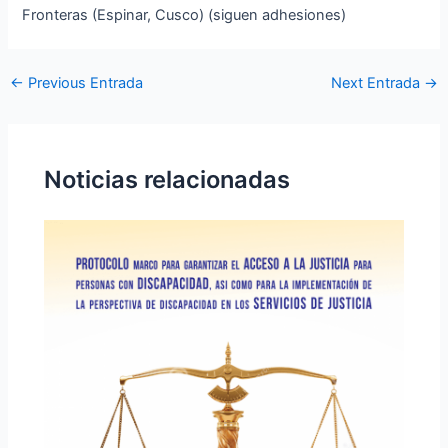
Fronteras (Espinar, Cusco) (siguen adhesiones)
←
Previous Entrada
Next Entrada
→
Noticias relacionadas