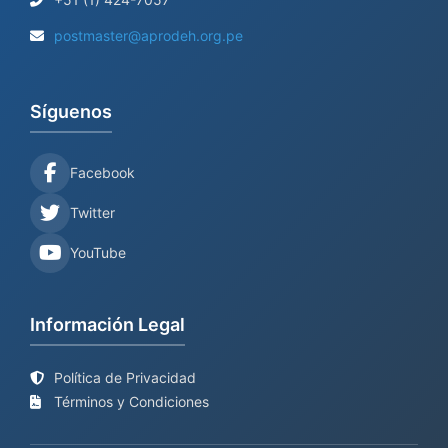
postmaster@aprodeh.org.pe
Síguenos
Facebook
Twitter
YouTube
Información Legal
Política de Privacidad
Términos y Condiciones