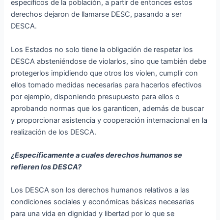
específicos de la población, a partir de entonces estos
derechos dejaron de llamarse DESC, pasando a ser
DESCA.
Los Estados no solo tiene la obligación de respetar los
DESCA absteniéndose de violarlos, sino que también debe
protegerlos impidiendo que otros los violen, cumplir con
ellos tomado medidas necesarias para hacerlos efectivos
por ejemplo, disponiendo presupuesto para ellos o
aprobando normas que los garanticen, además de buscar
y proporcionar asistencia y cooperación internacional en la
realización de los DESCA.
¿Específicamente a cuales derechos humanos se
refieren los DESCA?
Los DESCA son los derechos humanos relativos a las
condiciones sociales y económicas básicas necesarias
para una vida en dignidad y libertad por lo que se