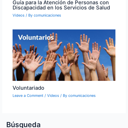
Guía para la Atención de Personas con
Discapacidad en los Servicios de Salud
Videos
/ By
comunicaciones
Voluntariado
Leave a Comment
/
Videos
/ By
comunicaciones
Búsqueda