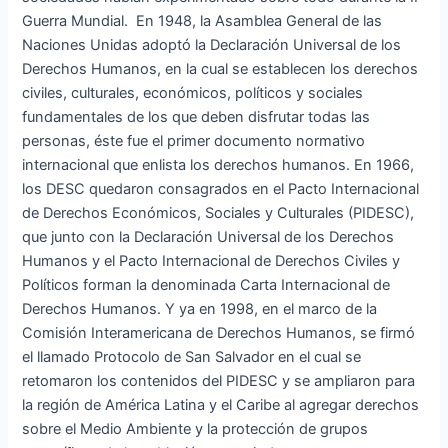
Guerra Mundial. En 1948, la Asamblea General de las
Naciones Unidas adoptó la Declaración Universal de los
Derechos Humanos, en la cual se establecen los derechos
civiles, culturales, económicos, políticos y sociales
fundamentales de los que deben disfrutar todas las
personas, éste fue el primer documento normativo
internacional que enlista los derechos humanos. En 1966,
los DESC quedaron consagrados en el Pacto Internacional
de Derechos Económicos, Sociales y Culturales (PIDESC),
que junto con la Declaración Universal de los Derechos
Humanos y el Pacto Internacional de Derechos Civiles y
Políticos forman la denominada Carta Internacional de
Derechos Humanos. Y ya en 1998, en el marco de la
Comisión Interamericana de Derechos Humanos, se firmó
el llamado Protocolo de San Salvador en el cual se
retomaron los contenidos del PIDESC y se ampliaron para
la región de América Latina y el Caribe al agregar derechos
sobre el Medio Ambiente y la protección de grupos