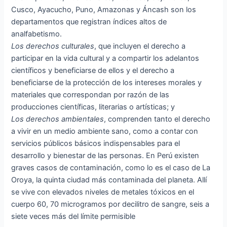
Cusco, Ayacucho, Puno, Amazonas y Áncash son los
departamentos que registran índices altos de
analfabetismo.
Los derechos culturales
, que incluyen el derecho a
participar en la vida cultural y a compartir los adelantos
científicos y beneficiarse de ellos y el derecho a
beneficiarse de la protección de los intereses morales y
materiales que correspondan por razón de las
producciones científicas, literarias o artísticas; y
Los derechos ambientales
, comprenden tanto el derecho
a vivir en un medio ambiente sano, como a contar con
servicios públicos básicos indispensables para el
desarrollo y bienestar de las personas. En Perú existen
graves casos de contaminación, como lo es el caso de La
Oroya, la quinta ciudad más contaminada del planeta. Allí
se vive con elevados niveles de metales tóxicos en el
cuerpo 60, 70 microgramos por decilitro de sangre, seis a
siete veces más del límite permisible