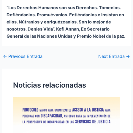
“Los Derechos Humanos son sus Derechos. Tómenlos.
Defiéndanlos. Promuévanlos. Entiéndanlos e Insistan en
ellos. Nútranlos y enriquézcanlos. Son lo mejor de
nosotros. Denles Vida”. Kofi Annan, Ex Secretario
General de las Naciones Unidas y Premio Nobel de la paz.
←
Previous Entrada
Next Entrada
→
Noticias relacionadas