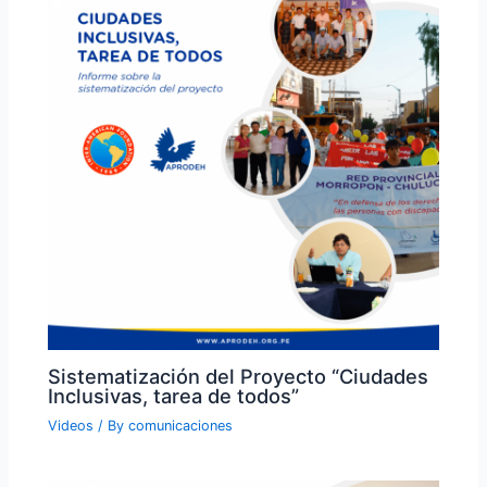
Sistematización del Proyecto “Ciudades
Inclusivas, tarea de todos”
Videos
/ By
comunicaciones