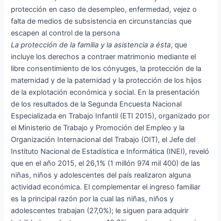
protección en caso de desempleo, enfermedad, vejez o
falta de medios de subsistencia en circunstancias que
escapen al control de la persona
La protección de la familia y la asistencia a ésta
, que
incluye los derechos a contraer matrimonio mediante el
libre consentimiento de los cónyuges, la protección de la
maternidad y de la paternidad y la protección de los hijos
de la explotación económica y social. En la presentación
de los resultados de la Segunda Encuesta Nacional
Especializada en Trabajo Infantil (ETI 2015), organizado por
el Ministerio de Trabajo y Promoción del Empleo y la
Organización Internacional del Trabajo (OIT), el Jefe del
Instituto Nacional de Estadística e Informática (INEI), reveló
que en el año 2015, el 26,1% (1 millón 974 mil 400) de las
niñas, niños y adolescentes del país realizaron alguna
actividad económica. El complementar el ingreso familiar
es la principal razón por la cual las niñas, niños y
adolescentes trabajan (27,0%); le siguen para adquirir