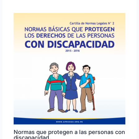
Normas que protegen a las personas con
discapacidad.