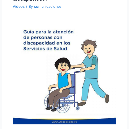
Videos
/ By
comunicaciones