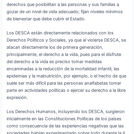
derechos que posibilitan a las personas y sus familias a
gozar de un nivel de vida adecuado; fijan niveles mínimos
de bienestar que debe cubrir el Estado.
Los DESCA están directamente relacionados con los
Derechos Políticos y Sociales, ya que al violarse DESCA, se
atacan directamente los de primera generación,
principalmente, el derecho a la vida, pues para el disfrute
del derecho a la vida es preciso tomar medidas
encaminadas a la reducción de la mortalidad infantil, las
epidemias y la malnutrición, por ejemplo, o el hecho de que
suele ser más difícil para las personas analfabetas tomar
parte en actividades políticas o ejercer su derecho a la libre
expresión.
Los Derechos Humanos, incluyendo los DESCA, surgieron
inicialmente en las Constituciones Políticas de los países
como consecuencia de las experiencias negativas que las
sociedades habían experimentado sobre todo durante la II