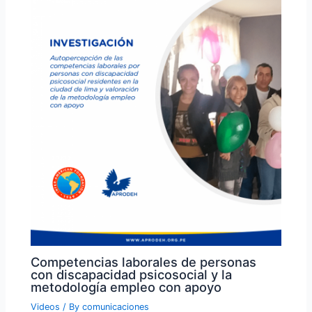
Competencias laborales de personas
con discapacidad psicosocial y la
metodología empleo con apoyo
Videos
/ By
comunicaciones