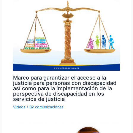
Marco para garantizar el acceso a la
justicia para personas con discapacidad
así como para la implementación de la
perspectiva de discapacidad en los
servicios de justicia
Videos
/ By
comunicaciones