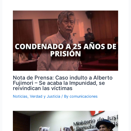
Nota de Prensa: Caso indulto a Alberto
Fujimori – Se acaba la Impunidad, se
reivindican las víctimas
Noticias
,
Verdad y Justicia
/ By
comunicaciones