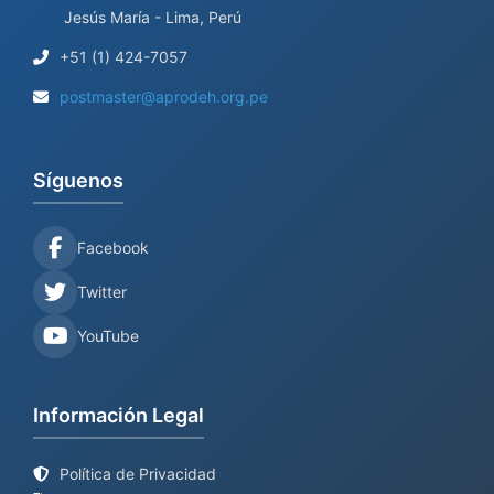
Jesús María - Lima, Perú
+51 (1) 424-7057
postmaster@aprodeh.org.pe
Síguenos
Facebook
Twitter
YouTube
Información Legal
Política de Privacidad