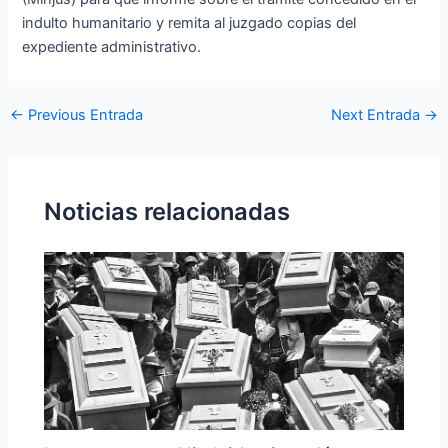
indulto humanitario y remita al juzgado copias del
expediente administrativo.
←
Previous Entrada
Next Entrada
→
Noticias relacionadas