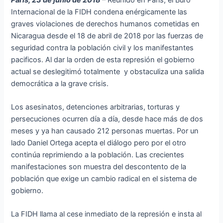
Internacional de la FIDH condena enérgicamente las
graves violaciones de derechos humanos cometidas en
Nicaragua desde el 18 de abril de 2018 por las fuerzas de
seguridad contra la población civil y los manifestantes
pacificos. Al dar la orden de esta represión el gobierno
actual se deslegitimó totalmente y obstaculiza una salida
democrática a la grave crisis.
Los asesinatos, detenciones arbitrarias, torturas y
persecuciones ocurren día a día, desde hace más de dos
meses y ya han causado 212 personas muertas. Por un
lado Daniel Ortega acepta el diálogo pero por el otro
continúa reprimiendo a la población. Las crecientes
manifestaciones son muestra del descontento de la
población que exige un cambio radical en el sistema de
gobierno.
La FIDH llama al cese inmediato de la represión e insta al