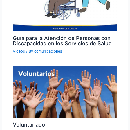
Guía para la Atención de Personas con
Discapacidad en los Servicios de Salud
Videos
/ By
comunicaciones
Voluntariado