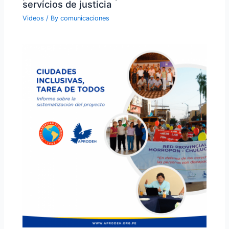
servicios de justicia
Videos
/ By
comunicaciones