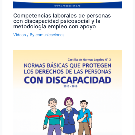
Competencias laborales de personas
con discapacidad psicosocial y la
metodología empleo con apoyo
Videos
/ By
comunicaciones