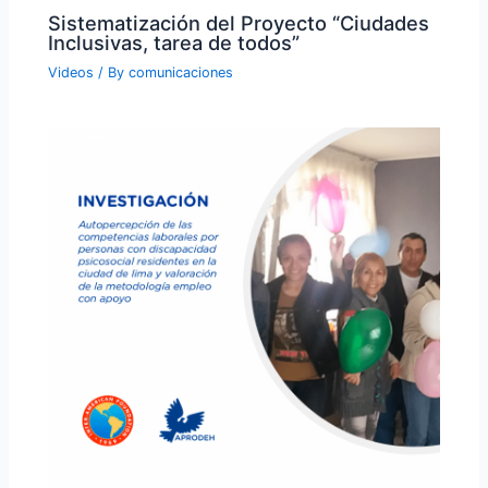
Sistematización del Proyecto “Ciudades
Inclusivas, tarea de todos”
Videos
/ By
comunicaciones