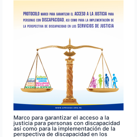
Marco para garantizar el acceso a la
justicia para personas con discapacidad
así como para la implementación de la
perspectiva de discapacidad en los