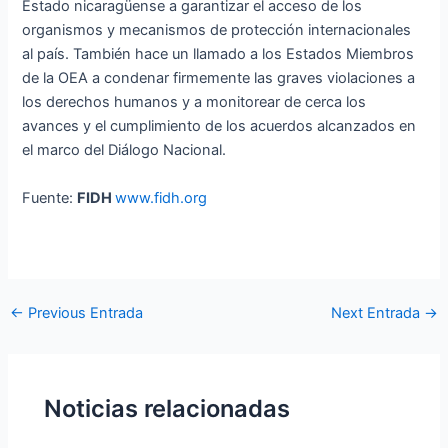
Estado nicaragüense a garantizar el acceso de los
organismos y mecanismos de protección internacionales
al país. También hace un llamado a los Estados Miembros
de la OEA a condenar firmemente las graves violaciones a
los derechos humanos y a monitorear de cerca los
avances y el cumplimiento de los acuerdos alcanzados en
el marco del Diálogo Nacional.
Fuente:
FIDH
www.fidh.org
←
Previous Entrada
Next Entrada
→
Noticias relacionadas