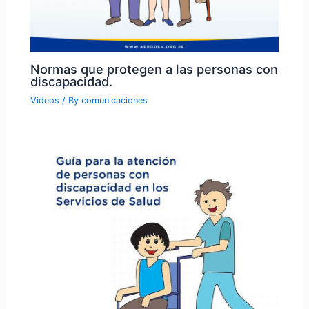
Normas que protegen a las personas con
discapacidad.
Videos
/ By
comunicaciones