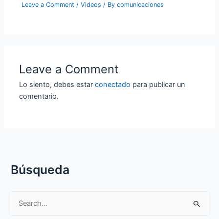
Leave a Comment
/
Videos
/ By
comunicaciones
Leave a Comment
Lo siento, debes estar
conectado
para publicar un
comentario.
Búsqueda
S