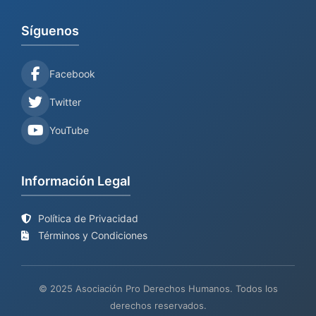
Síguenos
Facebook
Twitter
YouTube
Información Legal
Política de Privacidad
Términos y Condiciones
© 2025 Asociación Pro Derechos Humanos. Todos los
derechos reservados.