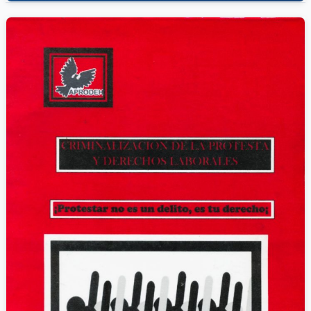
en América Latina. Un análisis comparativo y profundo sobre las
fuerzas […]