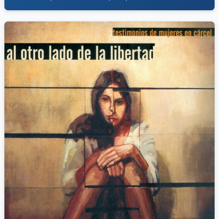
sistema que, en su afán de sancionar, destruyó vidas y negó la
justicia a quienes más la necesitaban.