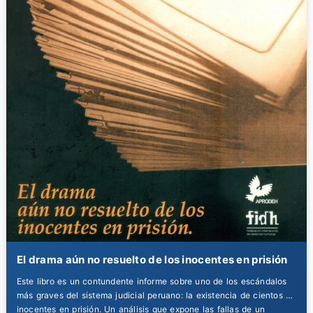
El drama aún no resuelto de los inocentes en prisión
Este libro es un contundente informe sobre uno de los escándalos
más graves del sistema judicial peruano: la existencia de cientos de
inocentes en prisión. Un análisis que expone las fallas de un