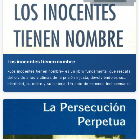
Los inocentes tienen nombre
«Los inocentes tienen nombre» es un libro fundamental que rescata
del olvido a las víctimas de la prisión injusta, devolviéndoles su
identidad, su rostro y su historia. Un acto de memoria indispensable
contra la deshumanización de la injusticia.