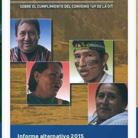
Informe alternativo 2015