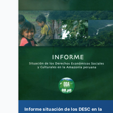
Informe situación de los DESC en la