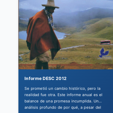
Informe DESC 2012
Se prometió un cambio histórico, pero la
realidad fue otra. Este informe anual es el
balance de una promesa incumplida. Un
análisis profundo de por qué, a pesar del