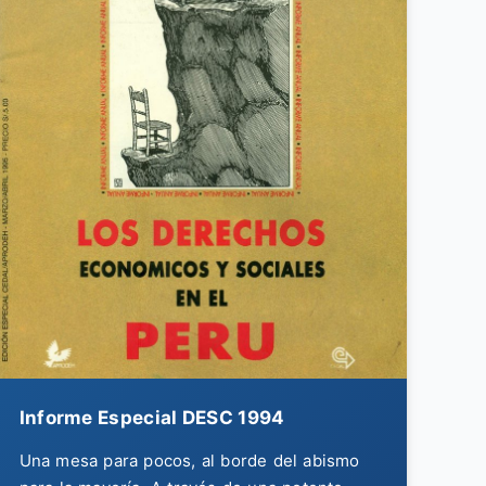
Informe Especial DESC 1994
Una mesa para pocos, al borde del abismo