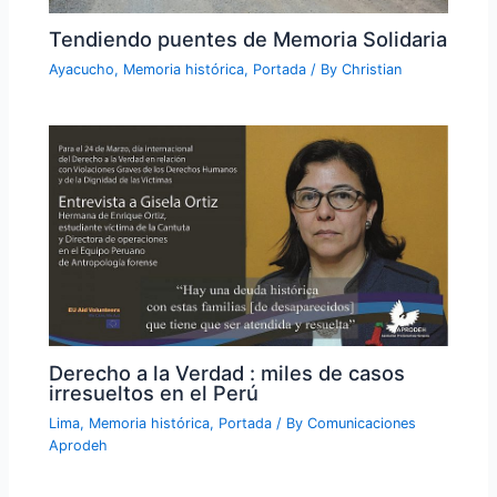
Tendiendo puentes de Memoria Solidaria
Ayacucho
,
Memoria histórica
,
Portada
/ By
Christian
Derecho a la Verdad : miles de casos
irresueltos en el Perú
Lima
,
Memoria histórica
,
Portada
/ By
Comunicaciones
Aprodeh