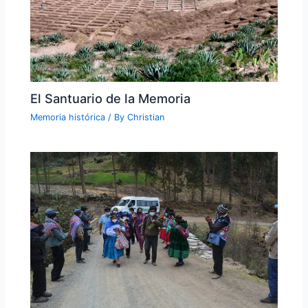
El Santuario de la Memoria
Memoria histórica
/ By
Christian