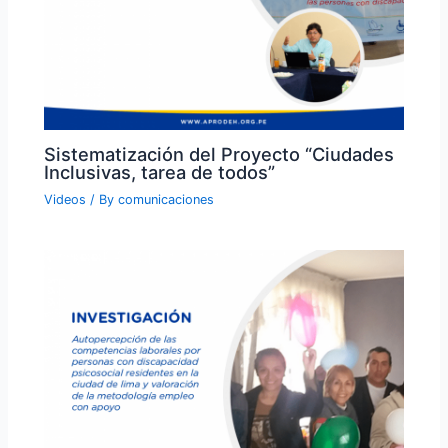
Sistematización del Proyecto “Ciudades
Inclusivas, tarea de todos”
Videos
/ By
comunicaciones