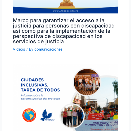
Marco para garantizar el acceso a la
justicia para personas con discapacidad
así como para la implementación de la
perspectiva de discapacidad en los
servicios de justicia
Videos
/ By
comunicaciones