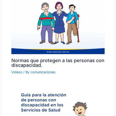
Normas que protegen a las personas con
discapacidad.
Videos
/ By
comunicaciones