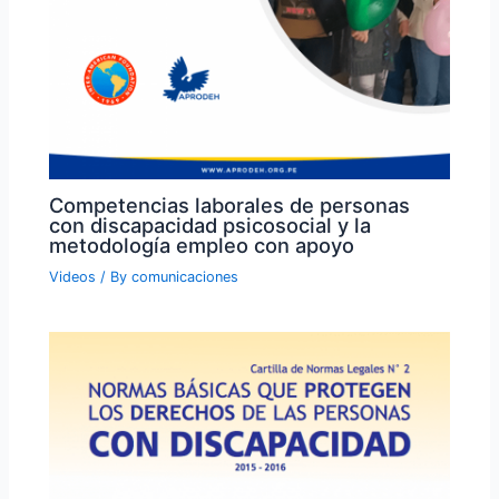
Competencias laborales de personas
con discapacidad psicosocial y la
metodología empleo con apoyo
Videos
/ By
comunicaciones