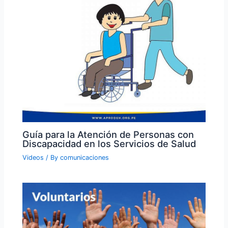
Guía para la Atención de Personas con
Discapacidad en los Servicios de Salud
Videos
/ By
comunicaciones