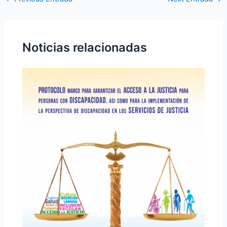
Noticias relacionadas