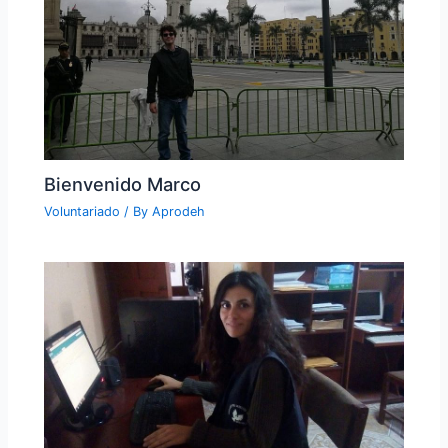
Bienvenido Marco
Voluntariado
/ By
Aprodeh