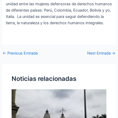
unidad entre las mujeres defensoras de derechos humanos
de diferentes países: Perú, Colombia, Ecuador, Bolivia y yo,
Italia. La unidad es esencial para seguir defendiendo la
tierra, la naturaleza y los derechos humanos integrales.
←
Previous Entrada
Next Entrada
→
Noticias relacionadas