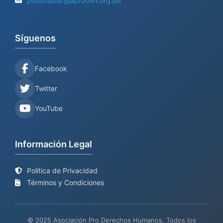
postmaster@aprodeh.org.pe
Síguenos
Facebook
Twitter
YouTube
Información Legal
Política de Privacidad
Términos y Condiciones
© 2025 Asociación Pro Derechos Humanos. Todos los