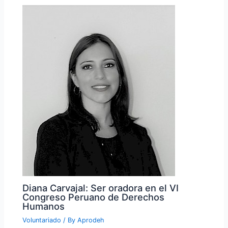
Diana Carvajal: Ser oradora en el VI
Congreso Peruano de Derechos
Humanos
Voluntariado
/ By
Aprodeh