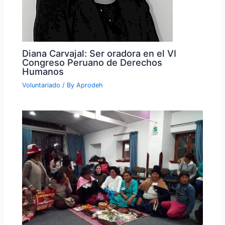
Diana Carvajal: Ser oradora en el VI
Congreso Peruano de Derechos
Humanos
Voluntariado
/ By
Aprodeh