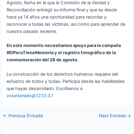
Agosto, fecha en la que la Comisión de la Verdad y
Reconciliación entregó su informe final y que es desde
hace ya 14 años una oportunidad para recordar y
reconocer a todas las víctimas, así como para aprender de
nuestro pasado reciente.
En este momento necesitamos apoyo para la campaña
#ElPeruTieneMemoria y el registro fotográfico de la
conmemoración del 28 de agosto.
La construcción de los derechos humanos requiere del
esfuerzo de todos y todas. Participa desde las habilidades
que hayas desarrollado. Escríbenos a
voluntariado@127.0.0.1
←
Previous Entrada
Next Entrada
→