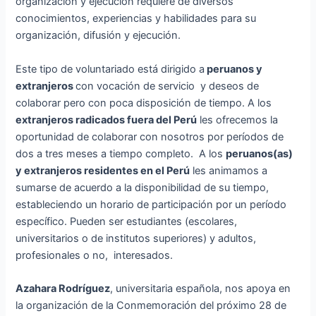
organización y ejecución requiere de diversos
conocimientos, experiencias y habilidades para su
organización, difusión y ejecución.
Este tipo de voluntariado está dirigido a
peruanos y
extranjeros
con vocación de servicio y deseos de
colaborar pero con poca disposición de tiempo. A los
extranjeros radicados fuera del Perú
les ofrecemos la
oportunidad de colaborar con nosotros por períodos de
dos a tres meses a tiempo completo. A los
peruanos(as)
y extranjeros residentes en el Perú
les animamos a
sumarse de acuerdo a la disponibilidad de su tiempo,
estableciendo un horario de participación por un período
específico. Pueden ser estudiantes (escolares,
universitarios o de institutos superiores) y adultos,
profesionales o no, interesados.
Azahara Rodríguez
, universitaria española, nos apoya en
la organización de la Conmemoración del próximo 28 de