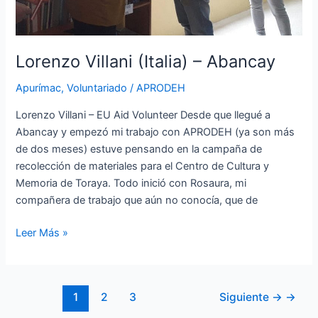
Lorenzo Villani (Italia) – Abancay
Apurímac
,
Voluntariado
/
APRODEH
Lorenzo Villani – EU Aid Volunteer Desde que llegué a
Abancay y empezó mi trabajo con APRODEH (ya son más
de dos meses) estuve pensando en la campaña de
recolección de materiales para el Centro de Cultura y
Memoria de Toraya. Todo inició con Rosaura, mi
compañera de trabajo que aún no conocía, que de
Leer Más »
1
2
3
Siguiente →
→