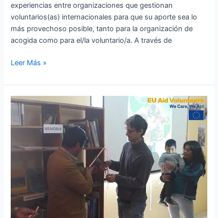
experiencias entre organizaciones que gestionan
voluntarios(as) internacionales para que su aporte sea lo
más provechoso posible, tanto para la organización de
acogida como para el/la voluntario/a. A través de
Leer Más »
Lorenzo
Villani
(Italia)
–
Abancay