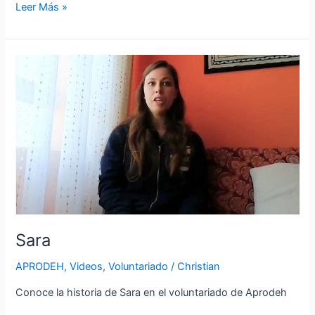
Leer Más »
Sara
Sara
APRODEH
,
Videos
,
Voluntariado
/
Christian
Conoce la historia de Sara en el voluntariado de Aprodeh