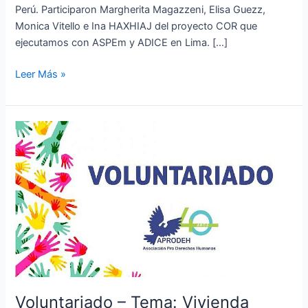
Perú. Participaron Margherita Magazzeni, Elisa Guezz,
Monica Vitello e Ina HAXHIAJ del proyecto COR que
ejecutamos con ASPEm y ADICE en Lima. […]
Leer Más »
Voluntariado
–
Tema:
Vivienda
Voluntariado – Tema: Vivienda