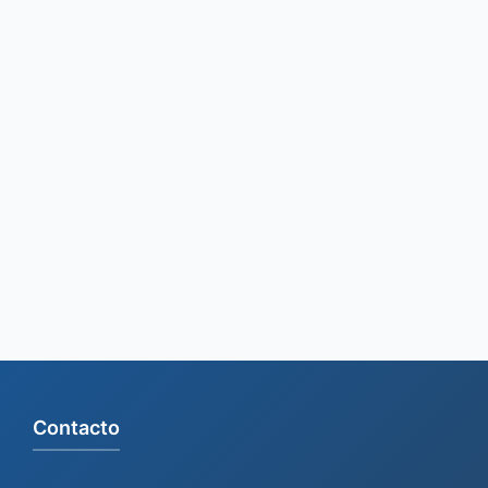
Contacto