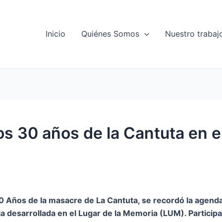
Inicio
Quiénes Somos
Nuestro trabaj
 30 años de la Cantuta en e
0 Años de la masacre de La Cantuta, se recordó la agend
 desarrollada en el Lugar de la Memoria (LUM). Participa