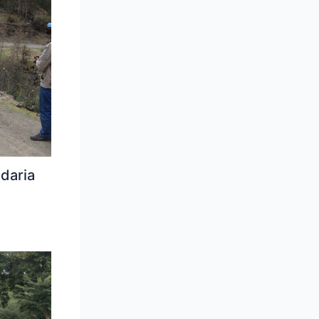
daria