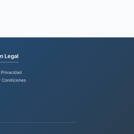
n Legal
e Privacidad
 Condiciones