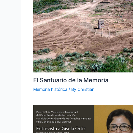
El Santuario de la Memoria
Memoria histórica
/ By
Christian