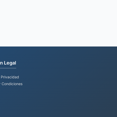
n Legal
e Privacidad
 Condiciones