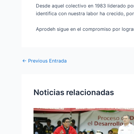
Desde aquel colectivo en 1983 liderado po
identifica con nuestra labor ha crecido, po
Aprodeh sigue en el compromiso por lograr
←
Previous Entrada
Noticias relacionadas