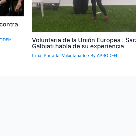
 contra
Voluntaria de la Unión Europea : Sar
ODEH
Galbiati habla de su experiencia
Lima
,
Portada
,
Voluntariado
/ By
APRODEH