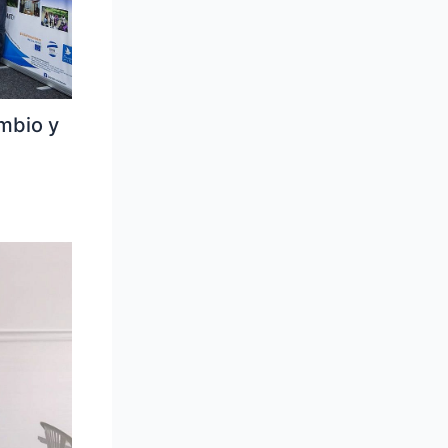
mbio y