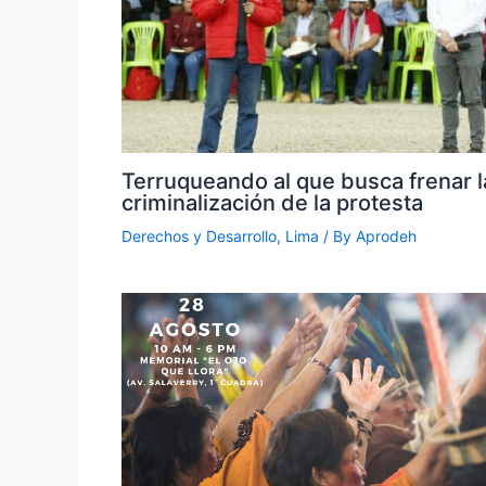
Terruqueando al que busca frenar l
criminalización de la protesta
Derechos y Desarrollo
,
Lima
/ By
Aprodeh