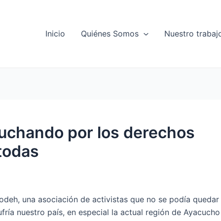
Inicio
Quiénes Somos
Nuestro trabaj
uchando por los derechos
todas
deh, una asociación de activistas que no se podía quedar
fría nuestro país, en especial la actual región de Ayacucho