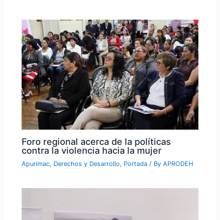
Foro regional acerca de la políticas
contra la violencia hacia la mujer
Apurímac
,
Derechos y Desarrollo
,
Portada
/ By
APRODEH