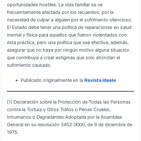
oportunidades hostiles. La vida familiar se ve
frecuentemente afectada por los recuerdos, por la
necesidad de culpar a alguien por el sufrimiento silencioso.
El Estado debe tener una política de reparaciones en salud
mental y física para aquellos que fueron violentados con
esta práctica, pero una política que sea efectiva, además,
asegurar que no haya por ningún motivo alguna situación
que contribuya a crear estigmas que solo ahondan el
sufrimiento causado.
Publicado originalmente en la
Revista Ideele
[1]
Declaración sobre la Protección de Todas las Personas
contra la Tortura y Otros Tratos o Penas Crueles,
Inhumanos o Degradantes Adoptada por la Asamblea
General en su resolución 3452 (XXX), de 9 de diciembre de
1975.