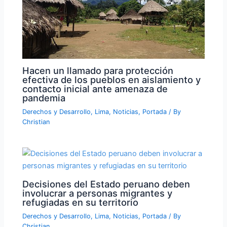
Hacen un llamado para protección
efectiva de los pueblos en aislamiento y
contacto inicial ante amenaza de
pandemia
Derechos y Desarrollo
,
Lima
,
Noticias
,
Portada
/ By
Christian
Decisiones del Estado peruano deben
involucrar a personas migrantes y
refugiadas en su territorio
Derechos y Desarrollo
,
Lima
,
Noticias
,
Portada
/ By
Christian