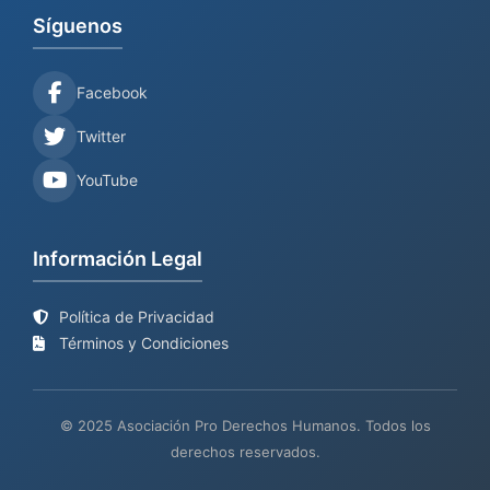
Síguenos
Facebook
Twitter
YouTube
Información Legal
Política de Privacidad
Términos y Condiciones
© 2025 Asociación Pro Derechos Humanos. Todos los
derechos reservados.