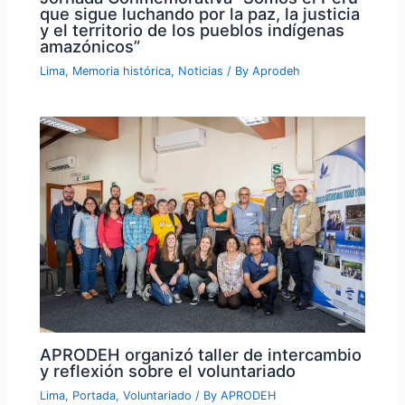
que sigue luchando por la paz, la justicia
y el territorio de los pueblos indígenas
amazónicos”
Lima
,
Memoria histórica
,
Noticias
/ By
Aprodeh
APRODEH organizó taller de intercambio
y reflexión sobre el voluntariado
Lima
,
Portada
,
Voluntariado
/ By
APRODEH