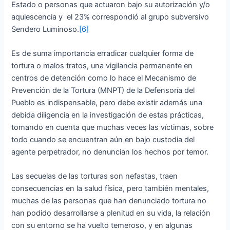
Estado o personas que actuaron bajo su autorización y/o
aquiescencia y el 23% correspondió al grupo subversivo
Sendero Luminoso.
[6]
Es de suma importancia erradicar cualquier forma de
tortura o malos tratos, una vigilancia permanente en
centros de detención como lo hace el Mecanismo de
Prevención de la Tortura (MNPT) de la Defensoría del
Pueblo es indispensable, pero debe existir además una
debida diligencia en la investigación de estas prácticas,
tomando en cuenta que muchas veces las víctimas, sobre
todo cuando se encuentran aún en bajo custodia del
agente perpetrador, no denuncian los hechos por temor.
Las secuelas de las torturas son nefastas, traen
consecuencias en la salud física, pero también mentales,
muchas de las personas que han denunciado tortura no
han podido desarrollarse a plenitud en su vida, la relación
con su entorno se ha vuelto temeroso, y en algunas