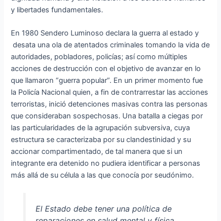
y libertades fundamentales.
En 1980 Sendero Luminoso declara la guerra al estado y
desata una ola de atentados criminales tomando la vida de
autoridades, pobladores, policías; así como múltiples
acciones de destrucción con el objetivo de avanzar en lo
que llamaron “guerra popular”. En un primer momento fue
la Policía Nacional quien, a fin de contrarrestar las acciones
terroristas, inició detenciones masivas contra las personas
que consideraban sospechosas. Una batalla a ciegas por
las particularidades de la agrupación subversiva, cuya
estructura se caracterizaba por su clandestinidad y su
accionar compartimentado, de tal manera que si un
integrante era detenido no pudiera identificar a personas
más allá de su célula a las que conocía por seudónimo.
El Estado debe tener una política de
reparaciones en salud mental y física