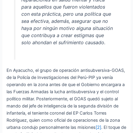
para aquellos que fueron violentados
con esta práctica, pero una política que
sea efectiva, además, asegurar que no
haya por ningún motivo alguna situación
que contribuya a crear estigmas que
solo ahondan el sufrimiento causado.
En Ayacucho, el grupo de operación antisubversiva-GOAS,
de la Policía de Investigaciones del Perú-PIP ya venía
operando en la zona antes de que el Gobierno encargara a
las Fuerzas Armadas la lucha antisubversiva y el control
político militar. Posteriormente, el GOAS quedó sujeto al
mando del jefe de inteligencia de la segunda división de
infantería, el teniente coronel del EP Carlos Torres
Rodríguez, quien como oficial de operaciones de la zona
urbana condujo personalmente las misiones
[2]
. El toque de