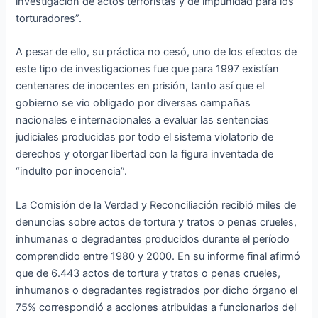
investigación de actos terroristas y de impunidad para los
torturadores”.
A pesar de ello, su práctica no cesó, uno de los efectos de
este tipo de investigaciones fue que para 1997 existían
centenares de inocentes en prisión, tanto así que el
gobierno se vio obligado por diversas campañas
nacionales e internacionales a evaluar las sentencias
judiciales producidas por todo el sistema violatorio de
derechos y otorgar libertad con la figura inventada de
“indulto por inocencia”.
La Comisión de la Verdad y Reconciliación recibió miles de
denuncias sobre actos de tortura y tratos o penas crueles,
inhumanas o degradantes producidos durante el período
comprendido entre 1980 y 2000. En su informe final afirmó
que de 6.443 actos de tortura y tratos o penas crueles,
inhumanos o degradantes registrados por dicho órgano el
75% correspondió a acciones atribuidas a funcionarios del